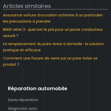
Articles similaires
Assurance voiture d’occasion achetée à un particulier :
les précautions à prendre
BMW série 3 : quel est le prix pour un jeune conducteur
assuré ?
Le remplacement du pare-brise à domicile : la solution
pratique et efficace
Comment une fissure de verre sur un pare-brise se
produit ?
Réparation automobile
Devis réparation
Diagnostic auto