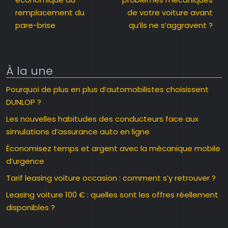
remplacement du
de votre voiture avant
pare-brise
qu’ils ne s’aggravent ?
À la une
Pourquoi de plus en plus d’automobilistes choisissent
DUNLOP ?
Les nouvelles habitudes des conducteurs face aux
simulations d’assurance auto en ligne
Économisez temps et argent avec la mécanique mobile
d’urgence
Tarif leasing voiture occasion : comment s’y retrouver ?
Leasing voiture 100 € : quelles sont les offres réellement
disponibles ?