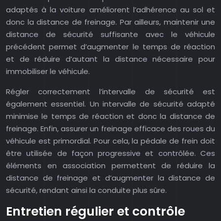
adaptés à la voiture améliorent l’adhérence au sol et
donc la distance de freinage. Par ailleurs, maintenir une
distance de sécurité suffisante avec le véhicule
précédent permet d’augmenter le temps de réaction
et de réduire d’autant la distance nécessaire pour
immobiliser le véhicule.
Régler correctement l’intervalle de sécurité est
également essentiel. Un intervalle de sécurité adapté
minimise le temps de réaction et donc la distance de
freinage. Enfin, assurer un freinage efficace des roues du
véhicule est primordial. Pour cela, la pédale de frein doit
être utilisée de façon progressive et contrôlée. Ces
éléments en association permettent de réduire la
distance de freinage et d’augmenter la distance de
sécurité, rendant ainsi la conduite plus sûre.
Entretien régulier et contrôle