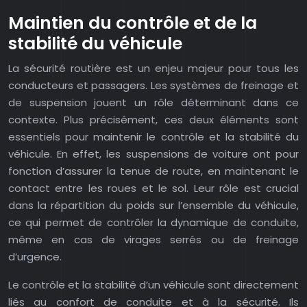
Maintien du contrôle et de la
stabilité du véhicule
La sécurité routière est un enjeu majeur pour tous les
conducteurs et passagers. Les systèmes de freinage et
de suspension jouent un rôle déterminant dans ce
contexte. Plus précisément, ces deux éléments sont
essentiels pour maintenir le contrôle et la stabilité du
véhicule. En effet, les suspensions de voiture ont pour
fonction d’assurer la tenue de route, en maintenant le
contact entre les roues et le sol. Leur rôle est crucial
dans la répartition du poids sur l’ensemble du véhicule,
ce qui permet de contrôler la dynamique de conduite,
même en cas de virages serrés ou de freinage
d’urgence.
Le contrôle et la stabilité d’un véhicule sont directement
liés au confort de conduite et à la sécurité. Ils