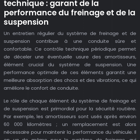
technique : garant de la
performance du freinage et de la
suspension
Un entretien régulier du système de freinage et de
suspension contribue à une conduite sûre et
confortable. Ce contrôle technique périodique permet
de déceler une éventuelle usure des amortisseurs,
élément crucial du système de suspension. Une
performance optimale de ces éléments garantit une
meilleure absorption des chocs et des vibrations, ce qui
améliore le confort de conduite.
Le rôle de chaque élément du système de freinage et
de suspension est primordial pour la sécurité routière.
Par exemple, les amortisseurs sont usés après environ
60 000 kilomètres ; un remplacement est alors
nécessaire pour maintenir la performance du véhicule. Il
en va de même pour le système de freinage, qui