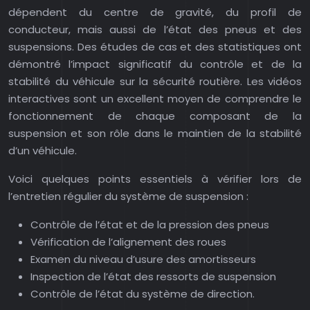
dépendent du centre de gravité, du profil de
conducteur, mais aussi de l’état des pneus et des
suspensions. Des études de cas et des statistiques ont
démontré l’impact significatif du contrôle et de la
stabilité du véhicule sur la sécurité routière. Les vidéos
interactives sont un excellent moyen de comprendre le
fonctionnement de chaque composant de la
suspension et son rôle dans le maintien de la stabilité
d’un véhicule.
Voici quelques points essentiels à vérifier lors de
l’entretien régulier du système de suspension :
Contrôle de l’état et de la pression des pneus
Vérification de l’alignement des roues
Examen du niveau d’usure des amortisseurs
Inspection de l’état des ressorts de suspension
Contrôle de l’état du système de direction.