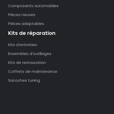
Composants automobiles
Pièces neuves
Pièces adaptables
Kits de réparation
Kits d’entretien
Ensembles d’outillages
Kits de restauration
Coffrets de maintenance
Sacoches tuning
Pièces automobiles neuves ou d’occasion.