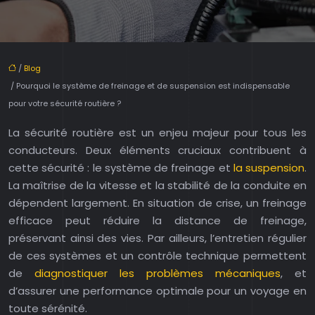
/
Blog
/ Pourquoi le système de freinage et de suspension est indispensable
pour votre sécurité routière ?
La sécurité routière est un enjeu majeur pour tous les
conducteurs. Deux éléments cruciaux contribuent à
cette sécurité : le système de freinage et
la suspension
.
La maîtrise de la vitesse et la stabilité de la conduite en
dépendent largement. En situation de crise, un freinage
efficace peut réduire la distance de freinage,
préservant ainsi des vies. Par ailleurs, l’entretien régulier
de ces systèmes et un contrôle technique permettent
de
diagnostiquer les problèmes mécaniques
, et
d’assurer une performance optimale pour un voyage en
toute sérénité.