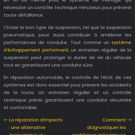
nécessite un contrôle technique minutieux pour prévenir
toute défaillance.
Choisir le bon type de suspension, tel que la suspension
pneumatique, peut aussi contribuer à améliorer les
performances de conduite. Tout comme un
système
d’échappement performant
, un entretien régulier de la
suspension peut prolonger la durée de vie du véhicule
tout en garantissant une conduite sûre.
En réparation automobile, le contrôle de l’état de ces
systèmes est donc essentiel pour prévenir les accidents
de la route. Un entretien régulier et un contrôle
technique précis garantissent une conduite sécurisée
et confortable.
La réparation d’impacts
Comment
: une alternative
diagnostiquer les
économique au
problèmes mécaniques