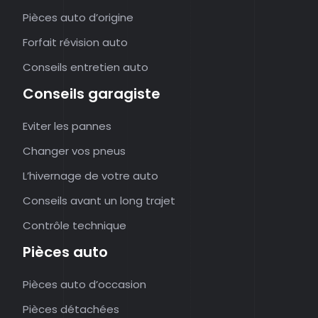
Pièces auto d’origine
Forfait révision auto
Conseils entretien auto
Conseils garagiste
Eviter les pannes
Changer vos pneus
L’hivernage de votre auto
Conseils avant un long trajet
Contrôle technique
Pièces auto
Pièces auto d’occasion
Pièces détachées