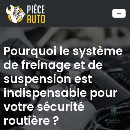
Pourquoi le système
de freinage et de
suspension est
indispensable pour
votre sécurité
routière ?