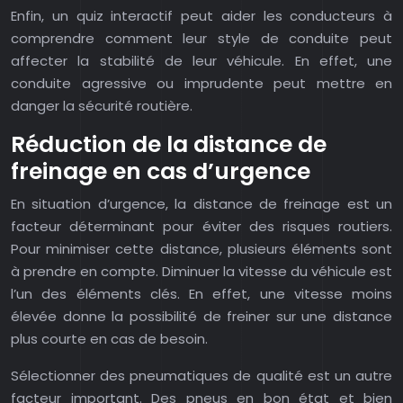
Enfin, un quiz interactif peut aider les conducteurs à
comprendre comment leur style de conduite peut
affecter la stabilité de leur véhicule. En effet, une
conduite agressive ou imprudente peut mettre en
danger la sécurité routière.
Réduction de la distance de
freinage en cas d’urgence
En situation d’urgence, la distance de freinage est un
facteur déterminant pour éviter des risques routiers.
Pour minimiser cette distance, plusieurs éléments sont
à prendre en compte. Diminuer la vitesse du véhicule est
l’un des éléments clés. En effet, une vitesse moins
élevée donne la possibilité de freiner sur une distance
plus courte en cas de besoin.
Sélectionner des pneumatiques de qualité est un autre
facteur important. Des pneus en bon état et bien