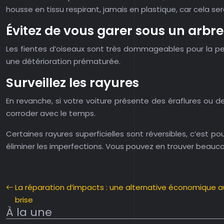
housse en tissu respirant, jamais en plastique, car cela ser
Évitez de vous garer sous un arbre
Les fientes d’oiseaux sont très dommageables pour la pei
une détérioration prématurée.
Surveillez les rayures
En revanche, si votre voiture présente des éraflures ou des
corroder avec le temps.
Certaines rayures superficielles sont réversibles, c’est 
éliminer les imperfections. Vous pouvez en trouver beauc
La réparation d’impacts : une alternative économique
brise
À la une