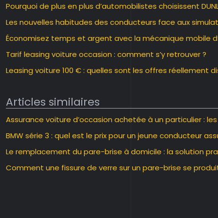
Pourquoi de plus en plus d’automobilistes choisissent DUN
Les nouvelles habitudes des conducteurs face aux simulat
Économisez temps et argent avec la mécanique mobile d
Tarif leasing voiture occasion : comment s’y retrouver ?
Leasing voiture 100 € : quelles sont les offres réellement d
Articles similaires
Assurance voiture d’occasion achetée à un particulier : le
BMW série 3 : quel est le prix pour un jeune conducteur ass
Le remplacement du pare-brise à domicile : la solution pra
Comment une fissure de verre sur un pare-brise se produi