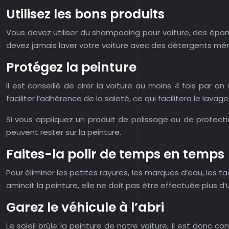
Utilisez les bons produits
Vous devez utiliser du shampooing pour voiture, des épong
devez jamais laver votre voiture avec des détergents ména
Protégez la peinture
Il est conseillé de cirer la voiture au moins 4 fois par
faciliter l’adhérence de la saleté, ce qui facilitera le lavage
Si vous appliquez un produit de polissage ou de protectio
peuvent rester sur la peinture.
Faites-la polir de temps en temps
Pour éliminer les petites rayures, les marques d’eau, les 
amincit la peinture, elle ne doit pas être effectuée plus d’
Garez le véhicule à l’abri
Le soleil brûle la peinture de notre voiture, il est donc c