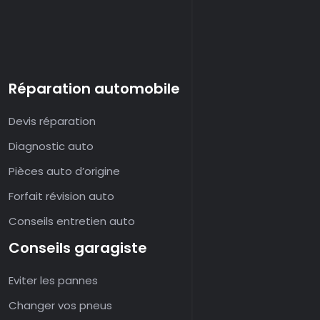
Réparation automobile
Devis réparation
Diagnostic auto
Pièces auto d’origine
Forfait révision auto
Conseils entretien auto
Conseils garagiste
Eviter les pannes
Changer vos pneus