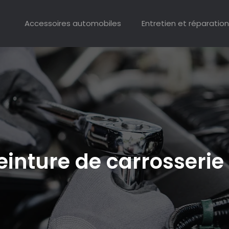
Accessoires automobiles
Entretien et réparation
peinture de carrosseri