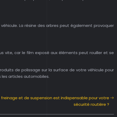
e véhicule. La résine des arbres peut également provoquer
us vite, car le film exposé aux éléments peut rouiller et se
roduits de polissage sur la surface de votre véhicule pour
les articles automobiles.
 freinage et de suspension est indispensable pour votre
sécurité routière ?