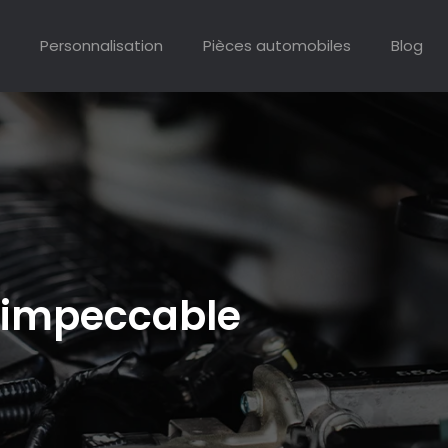
Personnalisation
Pièces automobiles
Blog
e impeccable