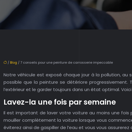
/
Blog
/ 7 conseils pour une peinture de carrosserie impeccable
Notre véhicule est exposé chaque jour à la pollution, au so
possible que la peinture se détériore progressivement.
l’extérieur et le garder toujours dans un état optimal. Voic
Lavez-la une fois par semaine
Il est important de laver votre voiture au moins une fois
mouiller complètement la voiture lorsque vous commencez à
éviterez ainsi de gaspiller de l’eau et vous vous assurerez