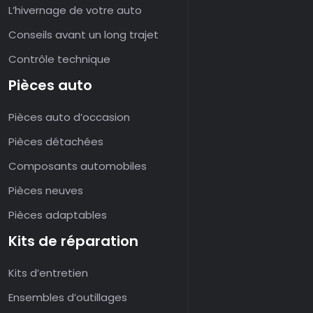
L’hivernage de votre auto
Conseils avant un long trajet
Contrôle technique
Pièces auto
Pièces auto d’occasion
Pièces détachées
Composants automobiles
Pièces neuves
Pièces adaptables
Kits de réparation
Kits d’entretien
Ensembles d’outillages