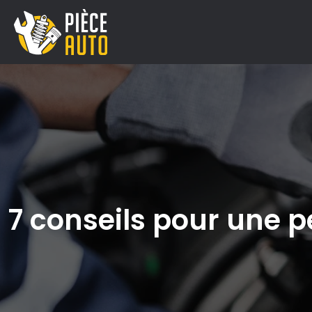
7 conseils pour une 