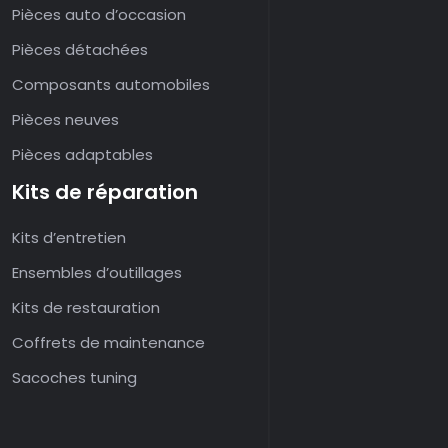
Pièces auto d’occasion
Pièces détachées
Composants automobiles
Pièces neuves
Pièces adaptables
Kits de réparation
Kits d’entretien
Ensembles d’outillages
Kits de restauration
Coffrets de maintenance
Sacoches tuning