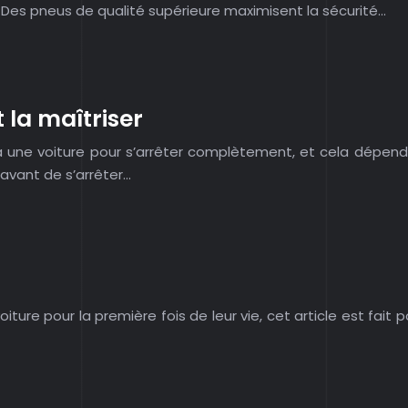
. Des pneus de qualité supérieure maximisent la sécurité…
 la maîtriser
 une voiture pour s’arrêter complètement, et cela dépend d
r avant de s’arrêter…
iture pour la première fois de leur vie, cet article est fait 