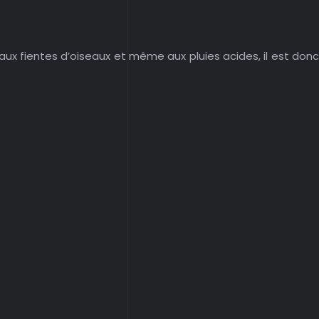
, aux fientes d’oiseaux et même aux pluies acides, il est donc