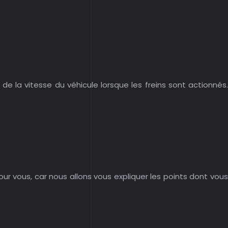
e la vitesse du véhicule lorsque les freins sont actionnés.
pour vous, car nous allons vous expliquer les points dont vous