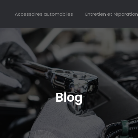
Accessoires automobiles
Entretien et réparation
Blog