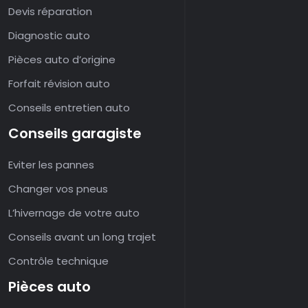
Devis réparation
Diagnostic auto
Pièces auto d’origine
Forfait révision auto
Conseils entretien auto
Conseils garagiste
Eviter les pannes
Changer vos pneus
L’hivernage de votre auto
Conseils avant un long trajet
Contrôle technique
Pièces auto