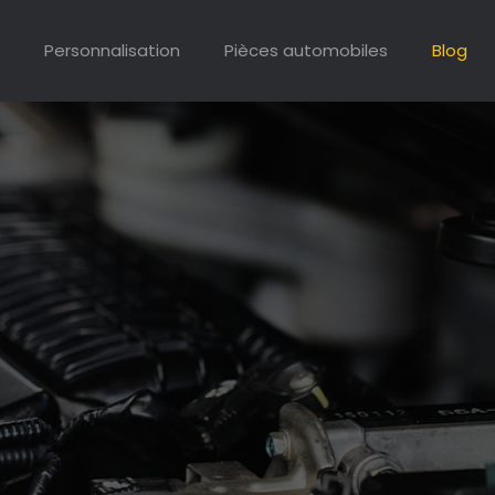
Personnalisation
Pièces automobiles
Blog