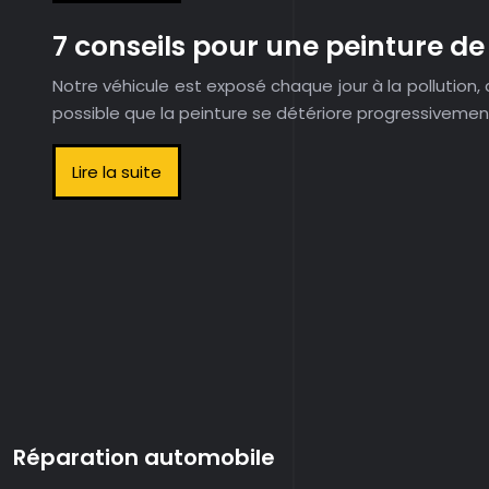
7 conseils pour une peinture d
Notre véhicule est exposé chaque jour à la pollution, a
possible que la peinture se détériore progressivemen
Lire la suite
Réparation automobile